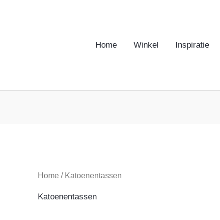
Home
Winkel
Inspiratie
Home
/ Katoenentassen
Katoenentassen