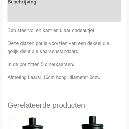
Beschrijving
Beoordelingen (0)
Een sfeervol en kant en klaar cadeautje!
Deze glazen pot is voorzien van een deksel die
gelijk dient als kaarsenstandaard.
In de pot zitten 5 dinerkaarsen.
Afmeting kaars: 16cm hoog, diameter 8cm.
Gerelateerde producten