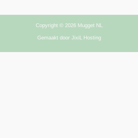
Copyright © 2026 Mugget NL
Gemaakt door JixiL Hosting