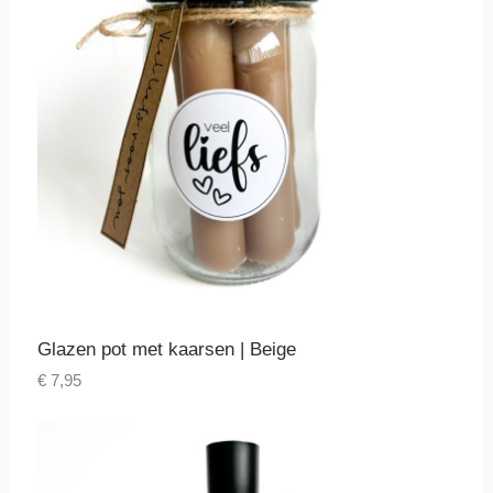
Glazen pot met kaarsen | Beige
€
7,95