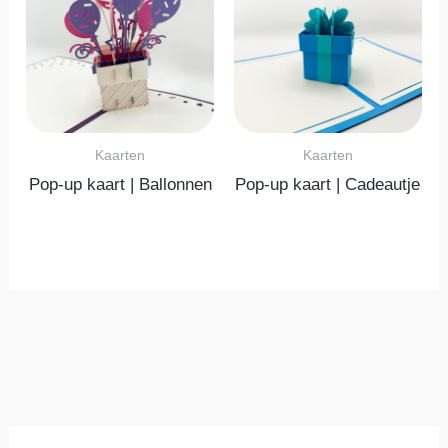
Kaarten
Kaarten
Pop-up kaart | Ballonnen
Pop-up kaart | Cadeautje