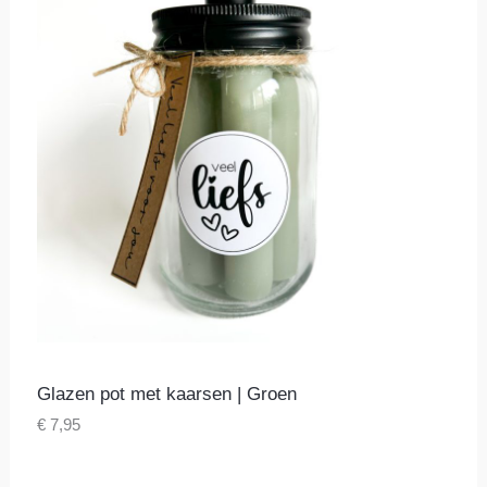
Glazen pot met kaarsen | Groen
€
7,95