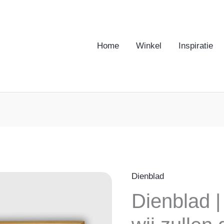
Home
Winkel
Inspiratie
Dienblad
Dienblad |