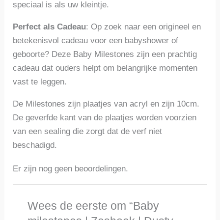
speciaal is als uw kleintje.
Perfect als Cadeau
: Op zoek naar een origineel en
betekenisvol cadeau voor een babyshower of
geboorte? Deze Baby Milestones zijn een prachtig
cadeau dat ouders helpt om belangrijke momenten
vast te leggen.
De Milestones zijn plaatjes van acryl en zijn 10cm.
De geverfde kant van de plaatjes worden voorzien
van een sealing die zorgt dat de verf niet
beschadigd.
Er zijn nog geen beoordelingen.
Wees de eerste om “Baby