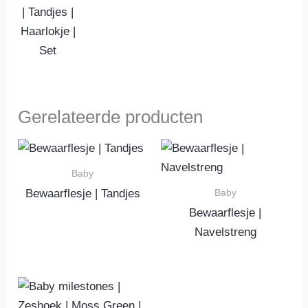
| Tandjes |
Haarlokje |
Set
Gerelateerde producten
Baby
Baby
Bewaarflesje | Tandjes
Bewaarflesje |
Navelstreng