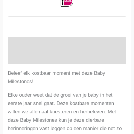
Olive
|
EN
aantal
Beschrijving
Beoordelingen (0)
Beleef elk kostbaar moment met deze Baby
Milestones!
Elke ouder weet dat de groei van je baby in het
eerste jaar snel gaat. Deze kostbare momenten
willen we allemaal koesteren en herbeleven. Met
deze Baby Milestones kun je deze dierbare
herinneringen vast leggen op een manier die net zo